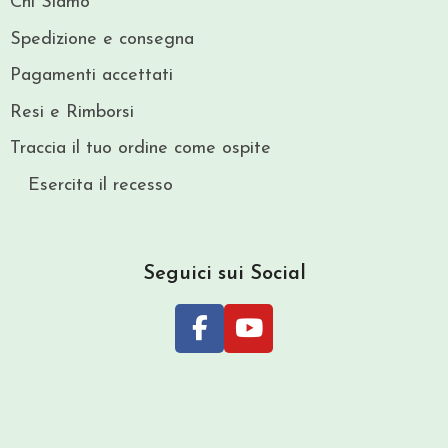
Chi Siamo
Spedizione e consegna
Pagamenti accettati
Resi e Rimborsi
Traccia il tuo ordine come ospite
Esercita il recesso
Seguici sui Social