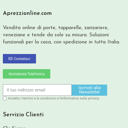
Aprezzionline.com
Vendita online di porte, tapparelle, zanzariere,
veneziane e tende da sole su misura. Soluzioni
funzionali per la casa, con spedizione in tutta Italia.
Contattaci
Assistenza Telefonica
Iscriviti alla
Newsletter
Accetto i termini e le condizioni e l'informativa sulla privacy.
Servizio Clienti