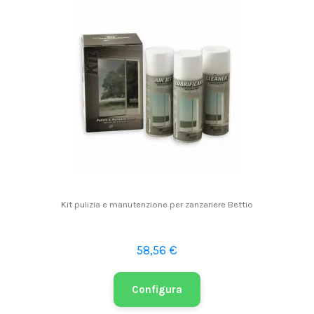
Kit pulizia e manutenzione per zanzariere Bettio
58,56 €
Configura