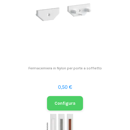
Fermacerniera in Nylon per porte a soffietto
0,50 €
Configura