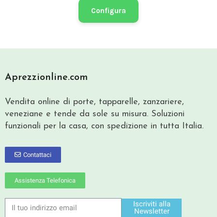
Configura
Aprezzionline.com
Vendita online di porte, tapparelle, zanzariere,
veneziane e tende da sole su misura. Soluzioni
funzionali per la casa, con spedizione in tutta Italia.
Contattaci
Assistenza Telefonica
Iscriviti alla
Newsletter