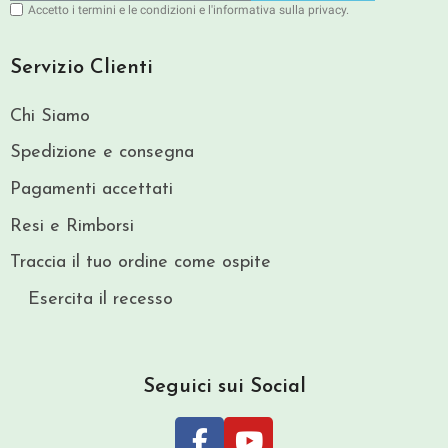
Accetto i termini e le condizioni e l'informativa sulla privacy.
Servizio Clienti
Chi Siamo
Spedizione e consegna
Pagamenti accettati
Resi e Rimborsi
Traccia il tuo ordine come ospite
Esercita il recesso
Seguici sui Social