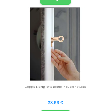
Coppia Manigliette Bettio in cuoio naturale
38,99 €