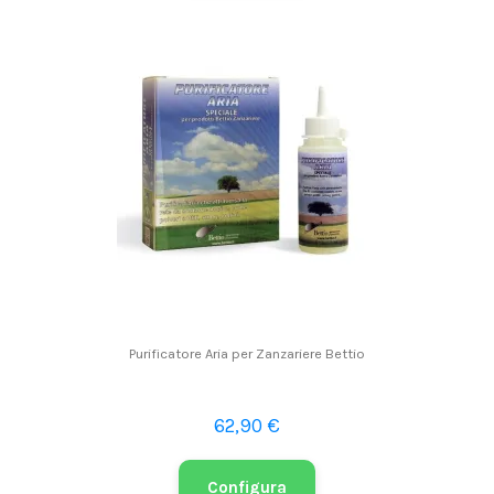
Purificatore Aria per Zanzariere Bettio
62,90 €
Configura