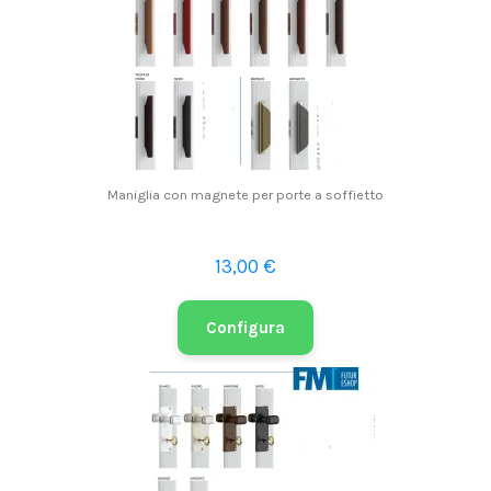
Maniglia con magnete per porte a soffietto
13,00 €
Configura