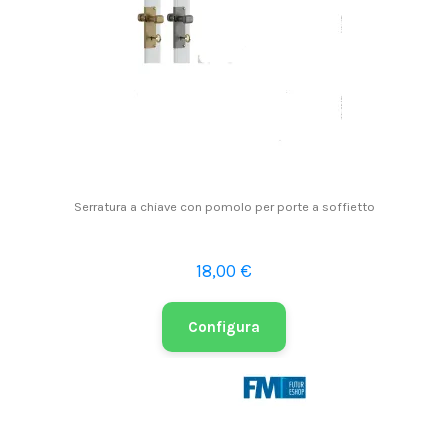
Serratura a chiave con pomolo per porte a soffietto
18,00 €
Configura