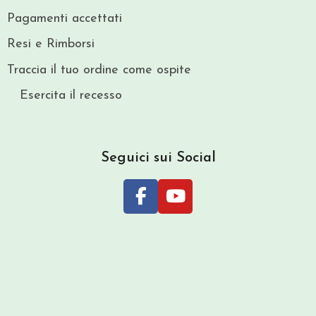
Pagamenti accettati
Resi e Rimborsi
Traccia il tuo ordine come ospite
Esercita il recesso
Seguici sui Social