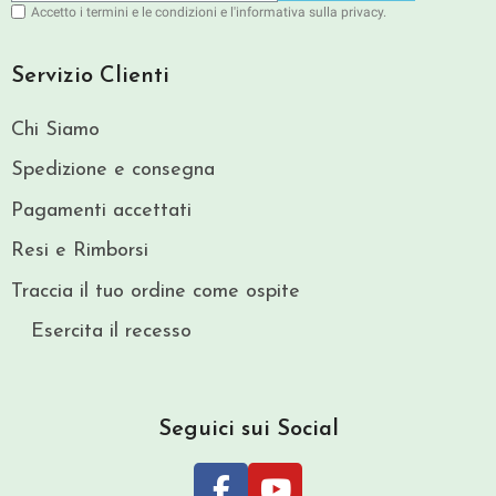
Accetto i termini e le condizioni e l'informativa sulla privacy.
Servizio Clienti
Chi Siamo
Spedizione e consegna
Pagamenti accettati
Resi e Rimborsi
Traccia il tuo ordine come ospite
Esercita il recesso
Seguici sui Social