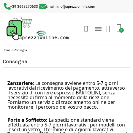
+39 3668270633
Email: info@aprezzionline.com
Home
Consegna
Consegna
Zanzariere:
La consegna avviene entro 5-7 giorni
lavorativi dal ricevimento del pagamento, attraverso
il servizio di corriere espresso BARTOLINI, senza
necessità di firma al momento della ricezione.
Forniamo un servizio di tracciamento online per
monitorare il percorso del vostro pacco.
Porte a Soffietto:
La spedizione standard viene
effettuata entro 5-7 giorni lavorativi; per modelli con
inserti in vetro, il termine è di 7 giorni lavorativi.