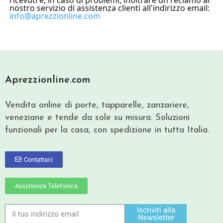
ricevuti e, in caso di problemi, inoltrare un reclamo al
nostro servizio di assistenza clienti all'indirizzo email:
info@aprezzionline.com
Aprezzionline.com
Vendita online di porte, tapparelle, zanzariere,
veneziane e tende da sole su misura. Soluzioni
funzionali per la casa, con spedizione in tutta Italia.
Contattaci
Assistenza Telefonica
Iscriviti alla
Newsletter