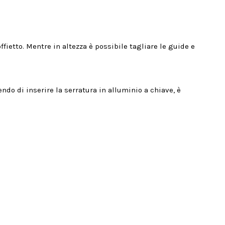
fietto. Mentre in altezza è possibile tagliare le guide e
endo di inserire la serratura in alluminio a chiave, è