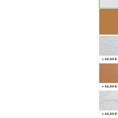
+ 42,00 €
+ 42,00 €
+ 42,00 €