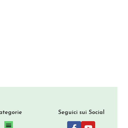
ategorie
Seguici sui Social