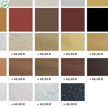
+ 42,00 €
+ 42,00 €
+ 42,00 €
+ 42,00 €
+ 42,00 €
+ 42,00 €
+ 42,00 €
+ 42,00 €
+ 42,00 €
+ 42,00 €
+ 42,00 €