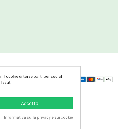
. I cookie di terze parti per social
izzati.
Accetta
Informativa sulla privacy e sui cookie