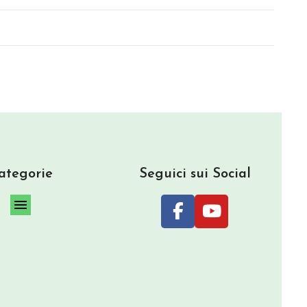
ategorie
Seguici sui Social