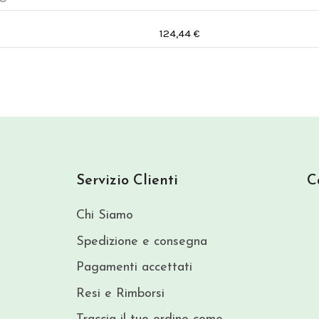
124,44 €
Servizio Clienti
C
Chi Siamo
Spedizione e consegna
Pagamenti accettati
Resi e Rimborsi