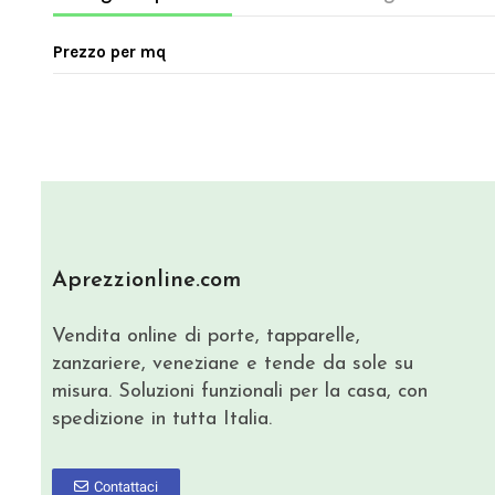
Prezzo per mq
Aprezzionline.com
Vendita online di porte, tapparelle,
zanzariere, veneziane e tende da sole su
misura. Soluzioni funzionali per la casa, con
spedizione in tutta Italia.
Contattaci